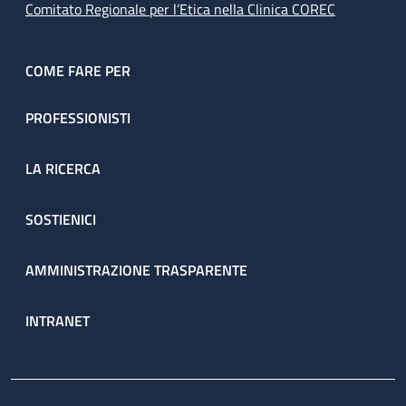
Comitato Regionale per l’Etica nella Clinica COREC
COME FARE PER
PROFESSIONISTI
LA RICERCA
SOSTIENICI
AMMINISTRAZIONE TRASPARENTE
INTRANET