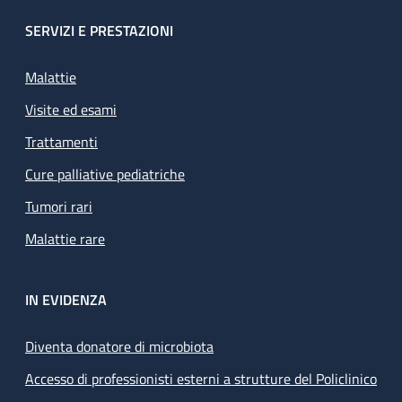
SERVIZI E PRESTAZIONI
Malattie
Visite ed esami
Trattamenti
Cure palliative pediatriche
Tumori rari
Malattie rare
IN EVIDENZA
Diventa donatore di microbiota
Accesso di professionisti esterni a strutture del Policlinico