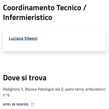
Coordinamento Tecnico /
Infermieristico
Luciana Sileoni
Dove si trova
Padiglione 5, (Nuove Patologie) ala D, piano terra, ambulatorio
n°6.
APRI IN MAPPA
MAP ICON