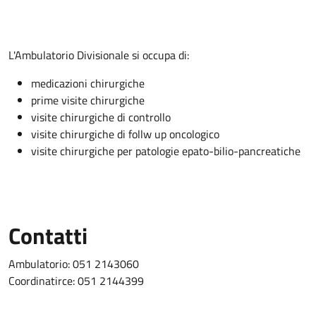
Descrizione
L'Ambulatorio Divisionale si occupa di:
medicazioni chirurgiche
prime visite chirurgiche
visite chirurgiche di controllo
visite chirurgiche di follw up oncologico
visite chirurgiche per patologie epato-bilio-pancreatiche
Contatti
Ambulatorio: 051 2143060
Coordinatirce: 051 2144399