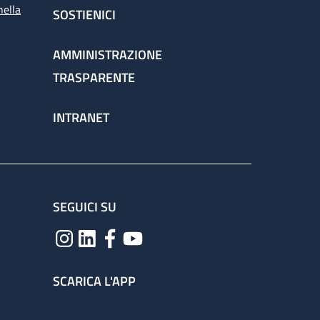
nella
SOSTIENICI
AMMINISTRAZIONE
TRASPARENTE
INTRANET
SEGUICI SU
SCARICA L'APP