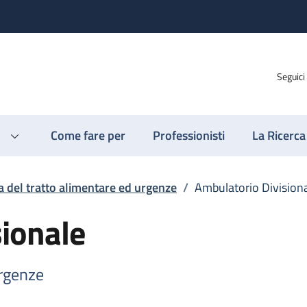
Seguici
Come fare per
Professionisti
La Ricerca
a del tratto alimentare ed urgenze
/
Ambulatorio Division
ionale
urgenze