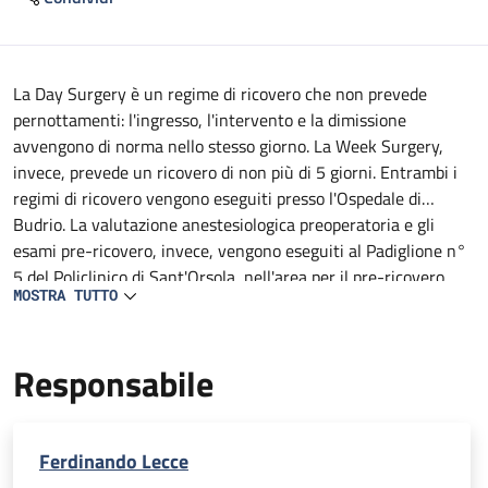
Descrizione
La Day Surgery è un regime di ricovero che non prevede
pernottamenti: l'ingresso, l'intervento e la dimissione
avvengono di norma nello stesso giorno. La Week Surgery,
invece, prevede un ricovero di non più di 5 giorni. Entrambi i
regimi di ricovero vengono eseguiti presso l'Ospedale di
Budrio. La valutazione anestesiologica preoperatoria e gli
esami pre-ricovero, invece, vengono eseguiti al Padiglione n°
5 del Policlinico di Sant'Orsola, nell'area per il pre-ricovero.
MOSTRA TUTTO
Responsabile
Ferdinando Lecce