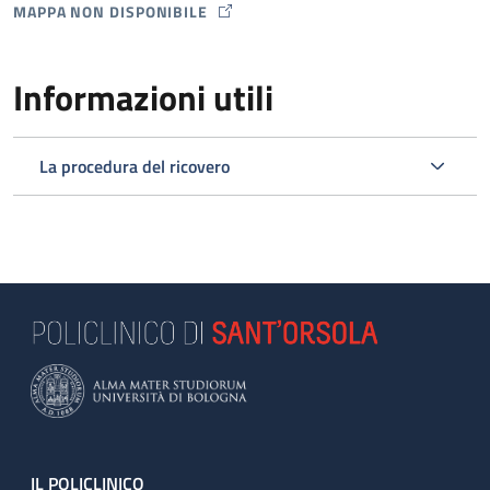
MAPPA NON DISPONIBILE
MAP ICON
Informazioni utili
La procedura del ricovero
IL POLICLINICO