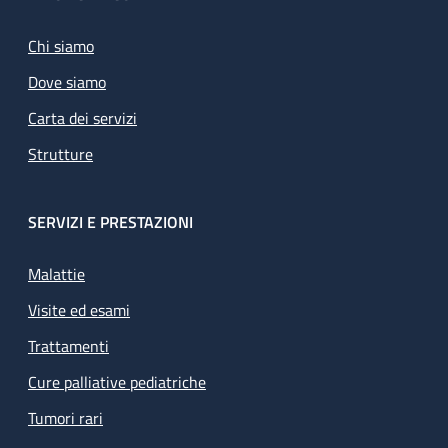
Footer
Chi siamo
Dove siamo
Carta dei servizi
Strutture
SERVIZI E PRESTAZIONI
Malattie
Visite ed esami
Trattamenti
Cure palliative pediatriche
Tumori rari