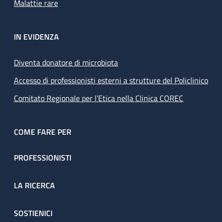
Malattie rare
IN EVIDENZA
Diventa donatore di microbiota
Accesso di professionisti esterni a strutture del Policlinico
Comitato Regionale per l’Etica nella Clinica COREC
COME FARE PER
PROFESSIONISTI
LA RICERCA
SOSTIENICI