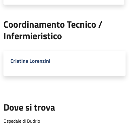
Coordinamento Tecnico /
Infermieristico
Cristina Lorenzini
Dove si trova
Ospedale di Budrio