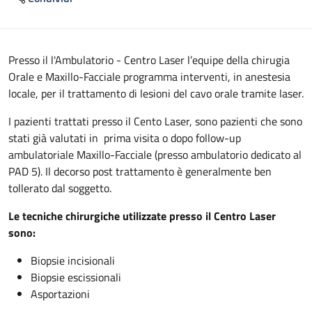
Descrizione
Presso il l'Ambulatorio - Centro Laser l’equipe della chirugia
Orale e Maxillo-Facciale programma interventi, in anestesia
locale, per il trattamento di lesioni del cavo orale tramite laser.
I pazienti trattati presso il Cento Laser, sono pazienti che sono
stati già valutati in prima visita o dopo follow-up
ambulatoriale Maxillo-Facciale (presso ambulatorio dedicato al
PAD 5). Il decorso post trattamento è generalmente ben
tollerato dal soggetto.
Le tecniche chirurgiche utilizzate presso il Centro Laser
sono:
Biopsie incisionali
Biopsie escissionali
Asportazioni