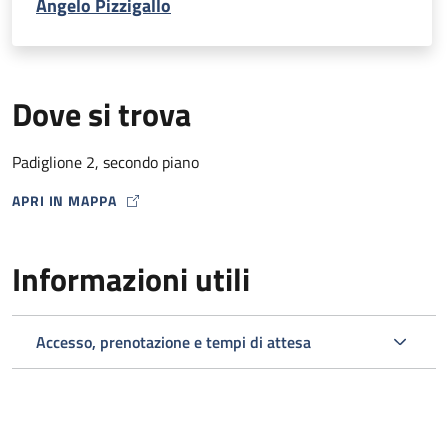
Angelo Pizzigallo
Dove si trova
Padiglione 2, secondo piano
APRI IN MAPPA
MAP ICON
Informazioni utili
Accesso, prenotazione e tempi di attesa