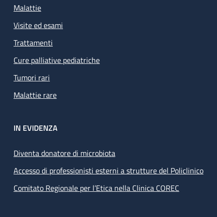
Malattie
Visite ed esami
Trattamenti
Cure palliative pediatriche
Tumori rari
Malattie rare
IN EVIDENZA
Diventa donatore di microbiota
Accesso di professionisti esterni a strutture del Policlinico
Comitato Regionale per l’Etica nella Clinica COREC