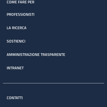
COME FARE PER
PROFESSIONISTI
LA RICERCA
SOSTIENICI
AMMINISTRAZIONE TRASPARENTE
INTRANET
CONTATTI