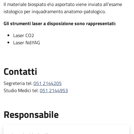
Il materiale biospiato e\o asportato viene inviato all’esame
istologico per inquadramento anatomo-patologico.
Gli strumenti laser a disposizione sono rappresentati:
Laser CO2
Laser Nd:YAG
Contatti
Segreteria tel.
051 2144205
Studio Medici tel.
051 2144953
Responsabile