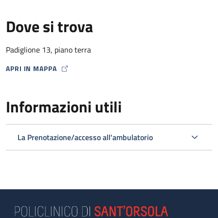
Dove si trova
Padiglione 13, piano terra
APRI IN MAPPA
MAP ICON
Informazioni utili
La Prenotazione/accesso all'ambulatorio