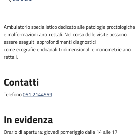
Descrizione
Ambulatorio specialistico dedicato alle patologie proctologiche
e malformazioni ano-rettali. Nel corso delle visite possono
essere eseguiti approfondimenti diagnostici
come ecografie endoanali tridimensionali e manometrie ano-
rettali.
Contatti
Telefono
051 2144559
In evidenza
Orario di apertura: giovedì pomeriggio dalle 14 alle 17