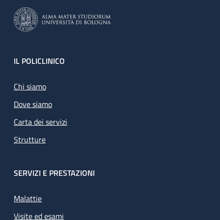
Footer
IL POLICLINICO
Chi siamo
Dove siamo
Carta dei servizi
Strutture
SERVIZI E PRESTAZIONI
Malattie
Visite ed esami