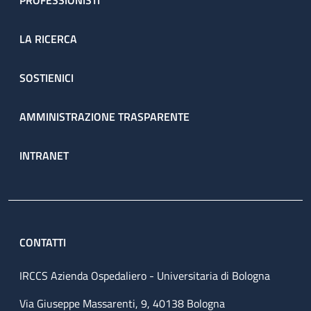
PROFESSIONISTI
LA RICERCA
SOSTIENICI
AMMINISTRAZIONE TRASPARENTE
INTRANET
CONTATTI
IRCCS Azienda Ospedaliero - Universitaria di Bologna
Via Giuseppe Massarenti, 9, 40138 Bologna