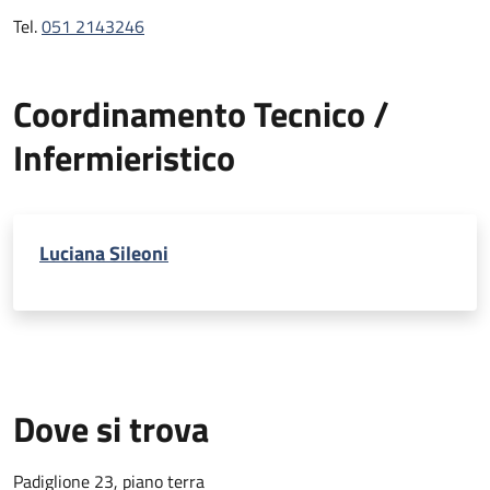
Tel.
051 2143246
Coordinamento Tecnico /
Infermieristico
Luciana Sileoni
Dove si trova
Padiglione 23, piano terra