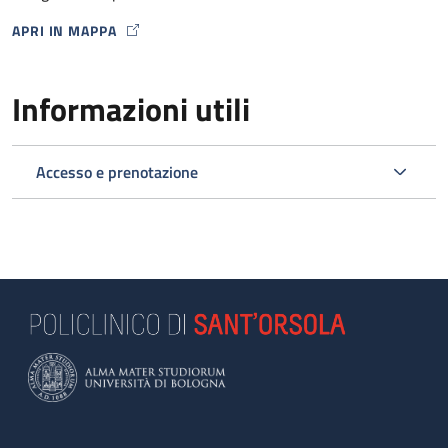
APRI IN MAPPA
MAP ICON
Informazioni utili
Accesso e prenotazione