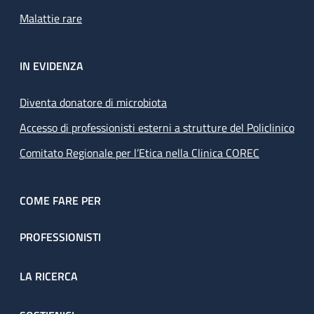
Malattie rare
IN EVIDENZA
Diventa donatore di microbiota
Accesso di professionisti esterni a strutture del Policlinico
Comitato Regionale per l’Etica nella Clinica COREC
COME FARE PER
PROFESSIONISTI
LA RICERCA