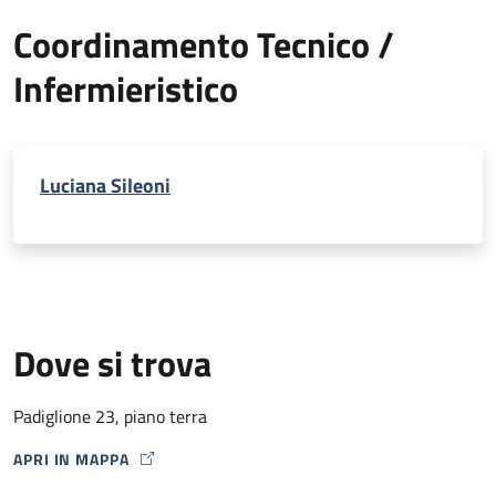
Coordinamento Tecnico /
Infermieristico
Luciana Sileoni
Dove si trova
Padiglione 23, piano terra
APRI IN MAPPA
MAP ICON