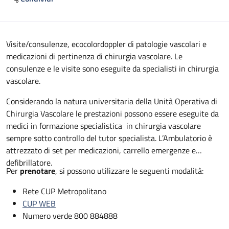
Descrizione
Visite/consulenze, ecocolordoppler di patologie vascolari e
medicazioni di pertinenza di chirurgia vascolare. Le
consulenze e le visite sono eseguite da specialisti in chirurgia
vascolare.
Considerando la natura universitaria della Unità Operativa di
Chirurgia Vascolare le prestazioni possono essere eseguite da
medici in formazione specialistica in chirurgia vascolare
sempre sotto controllo del tutor specialista. L’Ambulatorio è
attrezzato di set per medicazioni, carrello emergenze e
defibrillatore.
Per
prenotare
, si possono utilizzare le seguenti modalità:
Rete CUP Metropolitano
CUP WEB
Numero verde 800 884888