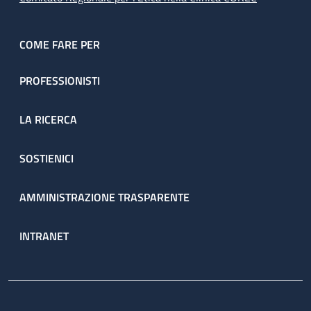
COME FARE PER
PROFESSIONISTI
LA RICERCA
SOSTIENICI
AMMINISTRAZIONE TRASPARENTE
INTRANET