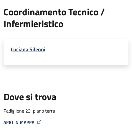
Coordinamento Tecnico /
Infermieristico
Luciana Sileoni
Dove si trova
Padiglione 23, piano terra
APRI IN MAPPA
MAP ICON