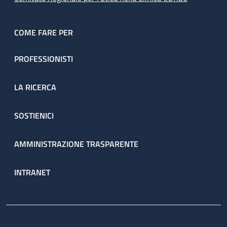
COME FARE PER
PROFESSIONISTI
LA RICERCA
SOSTIENICI
AMMINISTRAZIONE TRASPARENTE
INTRANET