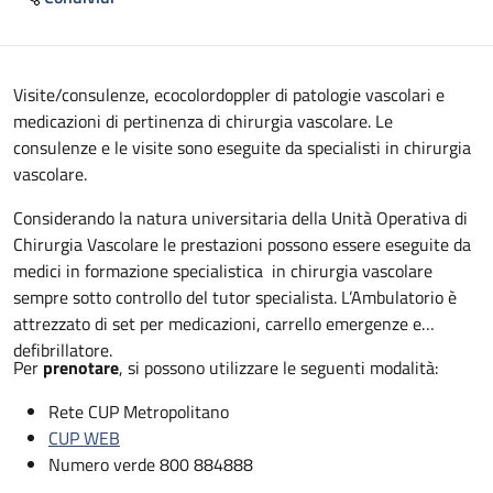
Descrizione
Visite/consulenze, ecocolordoppler di patologie vascolari e
medicazioni di pertinenza di chirurgia vascolare. Le
consulenze e le visite sono eseguite da specialisti in chirurgia
vascolare.
Considerando la natura universitaria della Unità Operativa di
Chirurgia Vascolare le prestazioni possono essere eseguite da
medici in formazione specialistica in chirurgia vascolare
sempre sotto controllo del tutor specialista. L’Ambulatorio è
attrezzato di set per medicazioni, carrello emergenze e
defibrillatore.
Per
prenotare
, si possono utilizzare le seguenti modalità:
Rete CUP Metropolitano
CUP WEB
Numero verde 800 884888