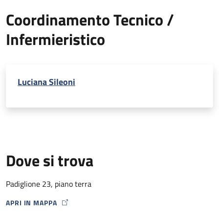
Coordinamento Tecnico /
Infermieristico
Luciana Sileoni
Dove si trova
Padiglione 23, piano terra
APRI IN MAPPA
MAP ICON