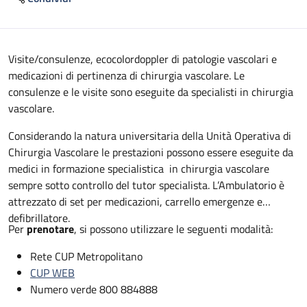
Descrizione
Visite/consulenze, ecocolordoppler di patologie vascolari e
medicazioni di pertinenza di chirurgia vascolare. Le
consulenze e le visite sono eseguite da specialisti in chirurgia
vascolare.
Considerando la natura universitaria della Unità Operativa di
Chirurgia Vascolare le prestazioni possono essere eseguite da
medici in formazione specialistica in chirurgia vascolare
sempre sotto controllo del tutor specialista. L’Ambulatorio è
attrezzato di set per medicazioni, carrello emergenze e
defibrillatore.
Per
prenotare
, si possono utilizzare le seguenti modalità:
Rete CUP Metropolitano
CUP WEB
Numero verde 800 884888