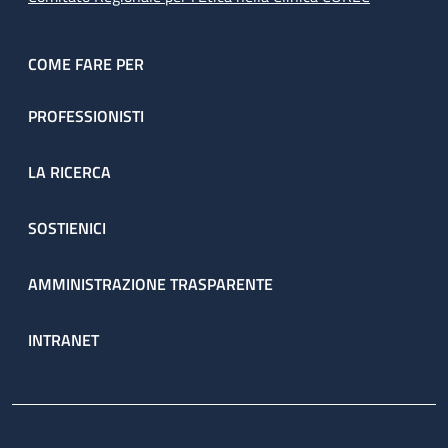
COME FARE PER
PROFESSIONISTI
LA RICERCA
SOSTIENICI
AMMINISTRAZIONE TRASPARENTE
INTRANET