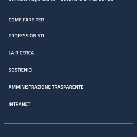
COME FARE PER
PROFESSIONISTI
LA RICERCA
SOSTIENICI
AMMINISTRAZIONE TRASPARENTE
INTRANET