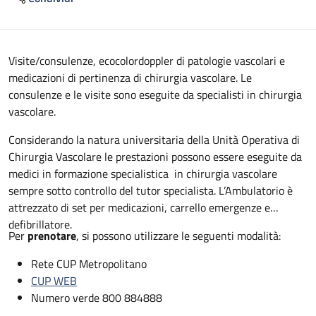
Descrizione
Visite/consulenze, ecocolordoppler di patologie vascolari e
medicazioni di pertinenza di chirurgia vascolare. Le
consulenze e le visite sono eseguite da specialisti in chirurgia
vascolare.
Considerando la natura universitaria della Unità Operativa di
Chirurgia Vascolare le prestazioni possono essere eseguite da
medici in formazione specialistica in chirurgia vascolare
sempre sotto controllo del tutor specialista. L’Ambulatorio è
attrezzato di set per medicazioni, carrello emergenze e
defibrillatore.
Per
prenotare
, si possono utilizzare le seguenti modalità:
Rete CUP Metropolitano
CUP WEB
Numero verde 800 884888