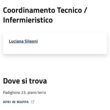
Coordinamento Tecnico /
Infermieristico
Luciana Sileoni
Dove si trova
Padiglione 23, piano terra
APRI IN MAPPA
MAP ICON