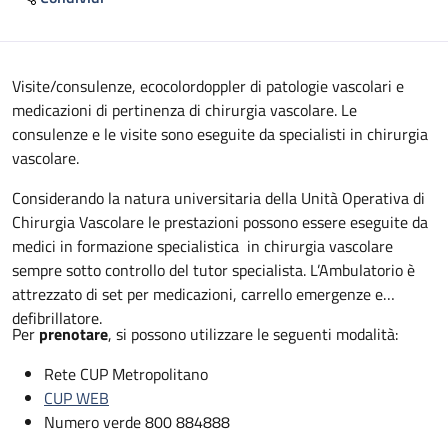
Descrizione
Visite/consulenze, ecocolordoppler di patologie vascolari e
medicazioni di pertinenza di chirurgia vascolare. Le
consulenze e le visite sono eseguite da specialisti in chirurgia
vascolare.
Considerando la natura universitaria della Unità Operativa di
Chirurgia Vascolare le prestazioni possono essere eseguite da
medici in formazione specialistica in chirurgia vascolare
sempre sotto controllo del tutor specialista. L’Ambulatorio è
attrezzato di set per medicazioni, carrello emergenze e
defibrillatore.
Per
prenotare
, si possono utilizzare le seguenti modalità:
Rete CUP Metropolitano
CUP WEB
Numero verde 800 884888