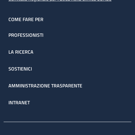
COME FARE PER
PROFESSIONISTI
LA RICERCA
SOSTIENICI
AMMINISTRAZIONE TRASPARENTE
INTRANET