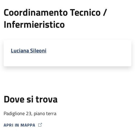
Coordinamento Tecnico /
Infermieristico
Luciana Sileoni
Dove si trova
Padiglione 23, piano terra
APRI IN MAPPA
MAP ICON