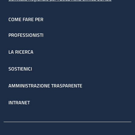
COME FARE PER
PROFESSIONISTI
LA RICERCA
SOSTIENICI
AMMINISTRAZIONE TRASPARENTE
INTRANET