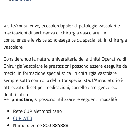
Descrizione
Visite/consulenze, ecocolordoppler di patologie vascolari e
medicazioni di pertinenza di chirurgia vascolare. Le
consulenze e le visite sono eseguite da specialisti in chirurgia
vascolare.
Considerando la natura universitaria della Unità Operativa di
Chirurgia Vascolare le prestazioni possono essere eseguite da
medici in formazione specialistica in chirurgia vascolare
sempre sotto controllo del tutor specialista. L’Ambulatorio è
attrezzato di set per medicazioni, carrello emergenze e
defibrillatore.
Per
prenotare
, si possono utilizzare le seguenti modalità:
Rete CUP Metropolitano
CUP WEB
Numero verde 800 884888