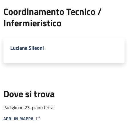
Coordinamento Tecnico /
Infermieristico
Luciana Sileoni
Dove si trova
Padiglione 23, piano terra
APRI IN MAPPA
MAP ICON