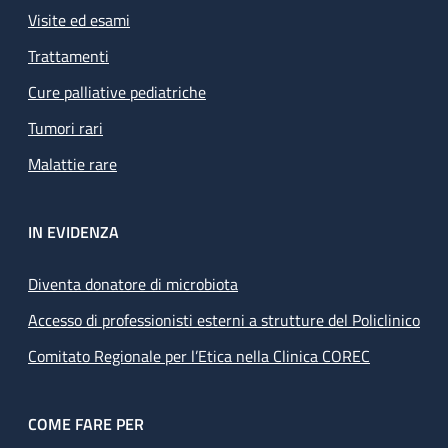
Visite ed esami
Trattamenti
Cure palliative pediatriche
Tumori rari
Malattie rare
IN EVIDENZA
Diventa donatore di microbiota
Accesso di professionisti esterni a strutture del Policlinico
Comitato Regionale per l’Etica nella Clinica COREC
COME FARE PER