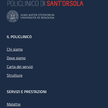
Footer
IL POLICLINICO
Chi siamo
Dove siamo
Carta dei servizi
Strutture
SERVIZI E PRESTAZIONI
Malattie