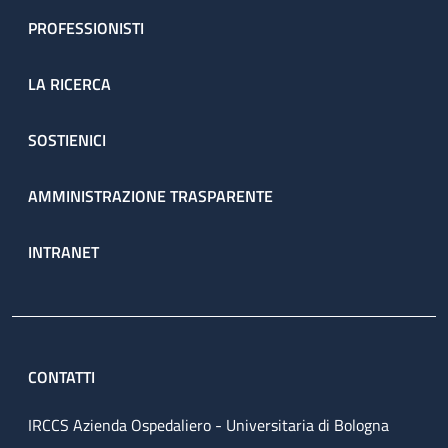
PROFESSIONISTI
LA RICERCA
SOSTIENICI
AMMINISTRAZIONE TRASPARENTE
INTRANET
CONTATTI
IRCCS Azienda Ospedaliero - Universitaria di Bologna