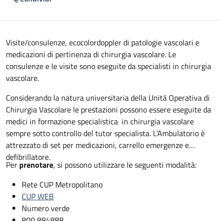
Descrizione
Visite/consulenze, ecocolordoppler di patologie vascolari e
medicazioni di pertinenza di chirurgia vascolare. Le
consulenze e le visite sono eseguite da specialisti in chirurgia
vascolare.
Considerando la natura universitaria della Unità Operativa di
Chirurgia Vascolare le prestazioni possono essere eseguite da
medici in formazione specialistica in chirurgia vascolare
sempre sotto controllo del tutor specialista. L’Ambulatorio è
attrezzato di set per medicazioni, carrello emergenze e
defibrillatore.
Per
prenotare
, si possono utilizzare le seguenti modalità:
Rete CUP Metropolitano
CUP WEB
Numero verde
800 884888