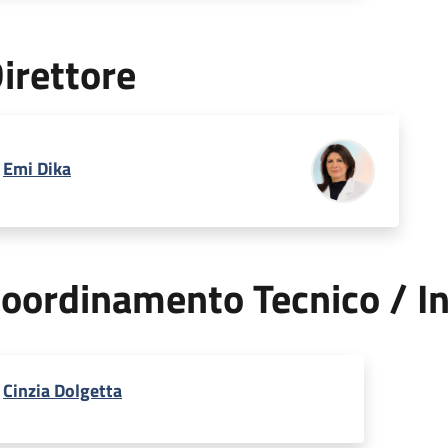
irettore
Emi Dika
oordinamento Tecnico / In
Cinzia Dolgetta