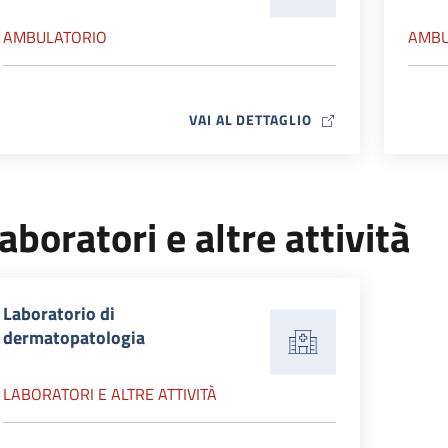
AMBULATORIO
AMBU
MAP ICON
VAI AL DETTAGLIO
aboratori e altre attività
Laboratorio di
dermatopatologia
LABORATORI E ALTRE ATTIVITÀ