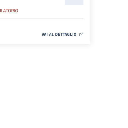
LATORIO
MAP ICON
VAI AL DETTAGLIO