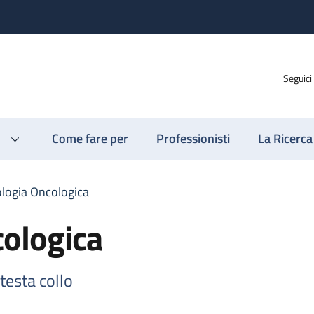
Seguici
Come fare per
Professionisti
La Ricerca
logia Oncologica
ologica
testa collo