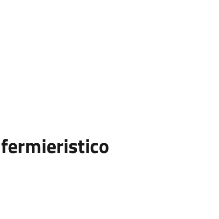
fermieristico