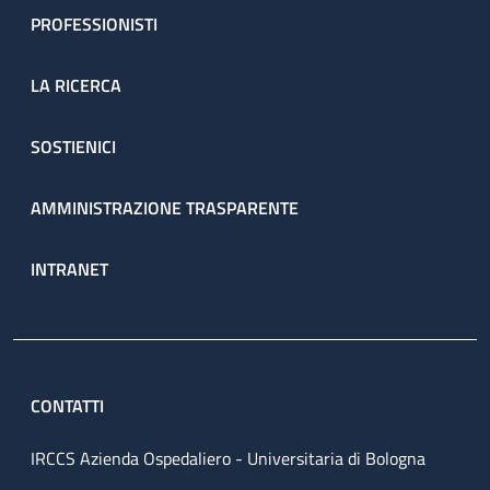
PROFESSIONISTI
LA RICERCA
SOSTIENICI
AMMINISTRAZIONE TRASPARENTE
INTRANET
CONTATTI
IRCCS Azienda Ospedaliero - Universitaria di Bologna