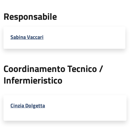
Responsabile
Sabina Vaccari
Coordinamento Tecnico /
Infermieristico
Cinzia Dolgetta