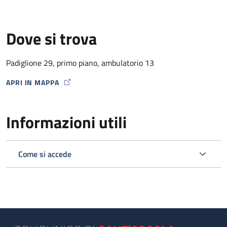
Dove si trova
Padiglione 29, primo piano, ambulatorio 13
APRI IN MAPPA
MAP ICON
Informazioni utili
Come si accede