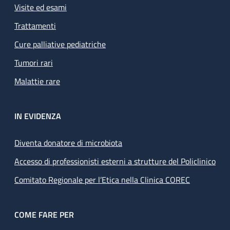
Visite ed esami
Trattamenti
Cure palliative pediatriche
Tumori rari
Malattie rare
IN EVIDENZA
Diventa donatore di microbiota
Accesso di professionisti esterni a strutture del Policlinico
Comitato Regionale per l’Etica nella Clinica COREC
COME FARE PER