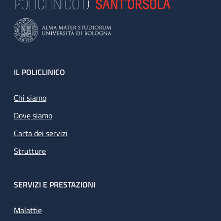
Footer
IL POLICLINICO
Chi siamo
Dove siamo
Carta dei servizi
Strutture
SERVIZI E PRESTAZIONI
Malattie