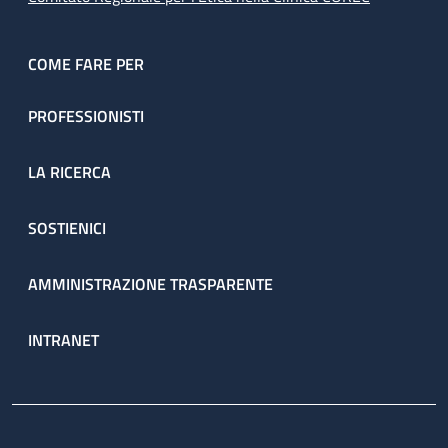
COME FARE PER
PROFESSIONISTI
LA RICERCA
SOSTIENICI
AMMINISTRAZIONE TRASPARENTE
INTRANET