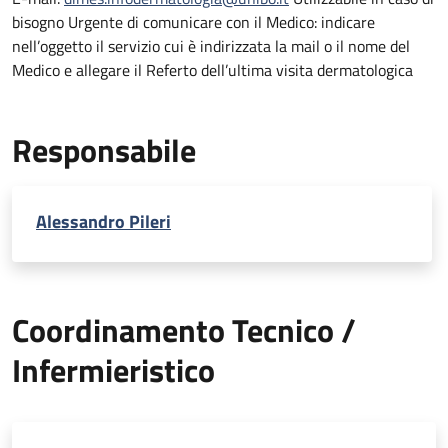
bisogno Urgente di comunicare con il Medico: indicare
nell’oggetto il servizio cui è indirizzata la mail o il nome del
Medico e allegare il Referto dell’ultima visita dermatologica
Responsabile
Alessandro Pileri
Coordinamento Tecnico /
Infermieristico