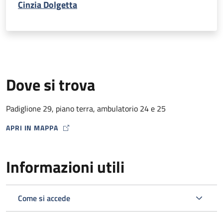
Cinzia Dolgetta
Dove si trova
Padiglione 29, piano terra, ambulatorio 24 e 25
APRI IN MAPPA
MAP ICON
Informazioni utili
Come si accede