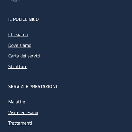
Footer
IL POLICLINICO
Chi siamo
Dove siamo
Carta dei servizi
Strutture
SERVIZI E PRESTAZIONI
Malattie
Visite ed esami
Trattamenti