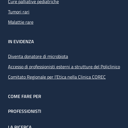
Cure palliative pediatriche
Tumori rari
Malattie rare
IN EVIDENZA
Diventa donatore di microbiota
Accesso di professionisti esterni a strutture del Policlinico
Comitato Regionale per l’Etica nella Clinica COREC
COME FARE PER
PROFESSIONISTI
LA RICERCA