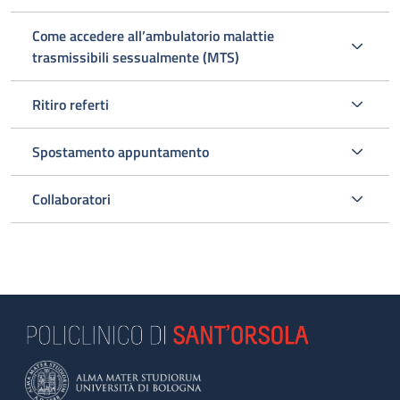
Come accedere all’ambulatorio malattie
trasmissibili sessualmente (MTS)
Ritiro referti
Spostamento appuntamento
Collaboratori