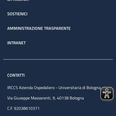
SOSTIENICI
AMMINISTRAZIONE TRASPARENTE
INTRANET
CONTATTI
IRCCS Azienda Ospedaliero - Universitaria di Bologna
Via Giuseppe Massarenti, 9, 40138 Bologna
C.F. 92038610371