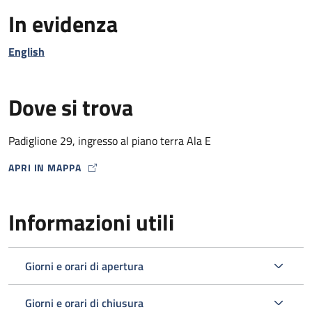
In evidenza
English
Dove si trova
Padiglione 29, ingresso al piano terra Ala E
APRI IN MAPPA
MAP ICON
Informazioni utili
Giorni e orari di apertura
Giorni e orari di chiusura