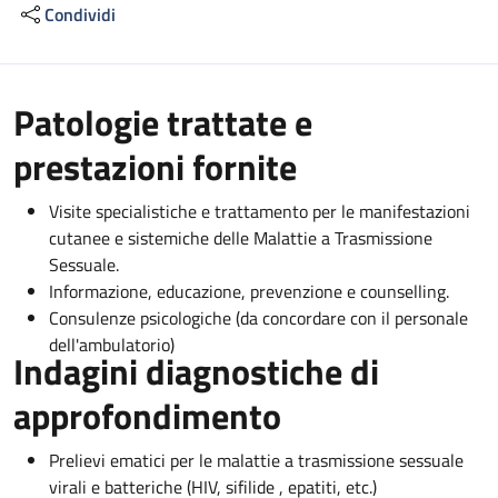
Condividi
Descrizione
Patologie trattate e
prestazioni fornite
Visite specialistiche e trattamento per le manifestazioni
cutanee e sistemiche delle Malattie a Trasmissione
Sessuale.
Informazione, educazione, prevenzione e counselling.
Consulenze psicologiche (da concordare con il personale
dell'ambulatorio)
Indagini diagnostiche di
approfondimento
Prelievi ematici per le malattie a trasmissione sessuale
virali e batteriche (HIV, sifilide , epatiti, etc.)