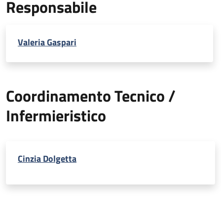
Responsabile
Valeria Gaspari
Coordinamento Tecnico /
Infermieristico
Cinzia Dolgetta