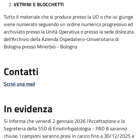
VETRINI E BLOCCHETTI
Tutto il materiale che si produce presso la UO o che ivi giunge
viene numerato seguendo un ordine numerico progressivo ed
archiviato presso la Unità Operativa o presso la sede dislocata
dell'Archivio della Azienda Ospedaliero-Universitaria di
Bologna presso Minerbio - Bologna
Contatti
Scrivi una mail
In evidenza
Si informa che venerdì 2 gennaio 2026 l'Accettazione e la
Segreteria della SSD di Emolinfopatologia - PAD 8 saranno
chiuse. I campioni saranno presi in carico fino a 30/12/2025 e