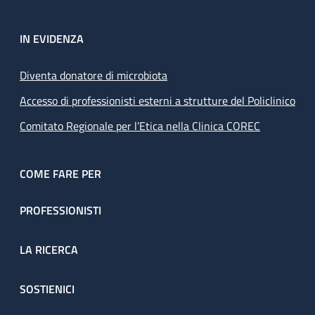
IN EVIDENZA
Diventa donatore di microbiota
Accesso di professionisti esterni a strutture del Policlinico
Comitato Regionale per l’Etica nella Clinica COREC
COME FARE PER
PROFESSIONISTI
LA RICERCA
SOSTIENICI