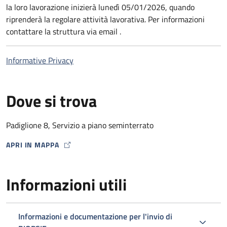
la loro lavorazione inizierà lunedì 05/01/2026, quando
riprenderà la regolare attività lavorativa. Per informazioni
contattare la struttura via email .
Informative Privacy
Dove si trova
Padiglione 8, Servizio a piano seminterrato
APRI IN MAPPA
MAP ICON
Informazioni utili
Informazioni e documentazione per l'invio di