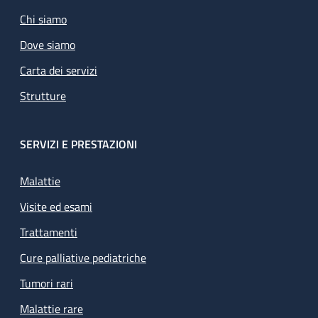
Chi siamo
Dove siamo
Carta dei servizi
Strutture
SERVIZI E PRESTAZIONI
Malattie
Visite ed esami
Trattamenti
Cure palliative pediatriche
Tumori rari
Malattie rare