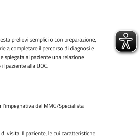
iesta prelievi semplici o con preparazione,
arie a completare il percorso di diagnosi e
 e spiegata al paziente una relazione
 il paziente alla UOC.
n l’impegnativa del MMG/Specialista
visita. Il paziente, le cui caratteristiche