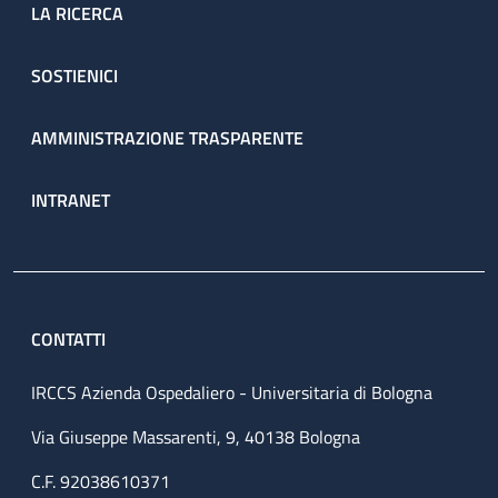
LA RICERCA
SOSTIENICI
AMMINISTRAZIONE TRASPARENTE
INTRANET
CONTATTI
IRCCS Azienda Ospedaliero - Universitaria di Bologna
Via Giuseppe Massarenti, 9, 40138 Bologna
C.F. 92038610371