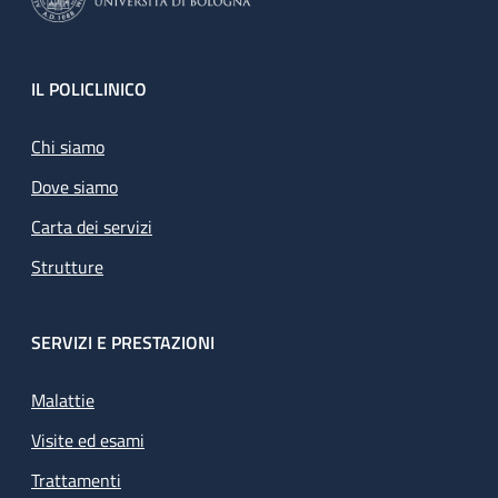
Footer
IL POLICLINICO
Chi siamo
Dove siamo
Carta dei servizi
Strutture
SERVIZI E PRESTAZIONI
Malattie
Visite ed esami
Trattamenti