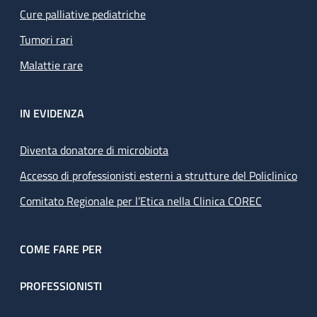
Cure palliative pediatriche
Tumori rari
Malattie rare
IN EVIDENZA
Diventa donatore di microbiota
Accesso di professionisti esterni a strutture del Policlinico
Comitato Regionale per l’Etica nella Clinica COREC
COME FARE PER
PROFESSIONISTI