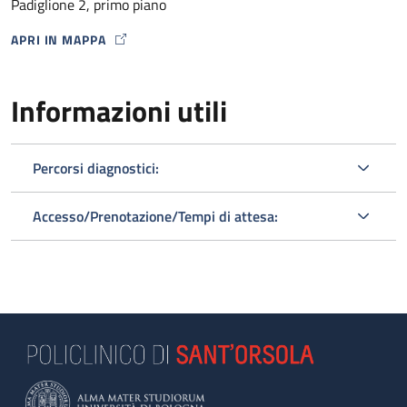
Padiglione 2, primo piano
APRI IN MAPPA
MAP ICON
Informazioni utili
Percorsi diagnostici:
Accesso/Prenotazione/Tempi di attesa: