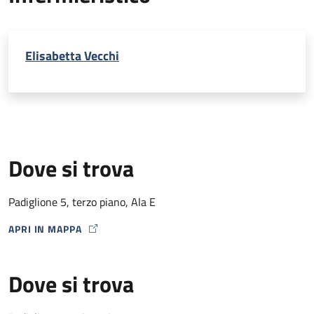
Elisabetta Vecchi
Dove si trova
Padiglione 5, terzo piano, Ala E
APRI IN MAPPA
MAP ICON
Dove si trova