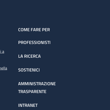
COME FARE PER
PROFESSIONISTI
i a
LA RICERCA
nella
SOSTIENICI
AMMINISTRAZIONE
TRASPARENTE
INTRANET