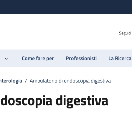
Seguici
Come fare per
Professionisti
La Ricerca
nterologia
/
Ambulatorio di endoscopia digestiva
doscopia digestiva