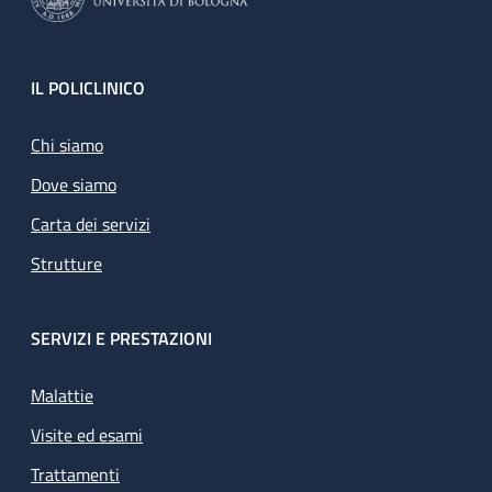
Footer
IL POLICLINICO
Chi siamo
Dove siamo
Carta dei servizi
Strutture
SERVIZI E PRESTAZIONI
Malattie
Visite ed esami
Trattamenti