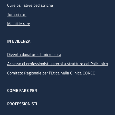
Cure palliative pediatriche
Tumori rari
Malattie rare
IN EVIDENZA
Diventa donatore di microbiota
Accesso di professionisti esterni a strutture del Policlinico
Comitato Regionale per l’Etica nella Clinica COREC
COME FARE PER
PROFESSIONISTI