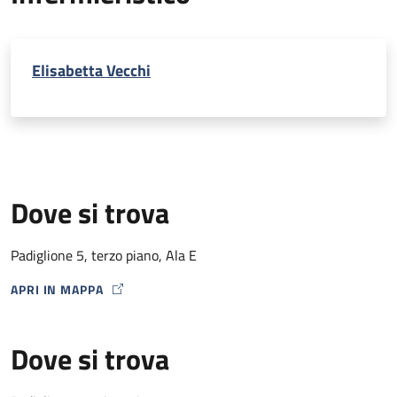
Elisabetta Vecchi
Dove si trova
Padiglione 5, terzo piano, Ala E
APRI IN MAPPA
MAP ICON
Dove si trova