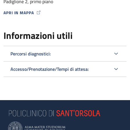
Padiglione 2, primo piano
APRI IN MAPPA
MAP ICON
Informazioni utili
Percorsi diagnostici:
Accesso/Prenotazione/Tempi di attesa: