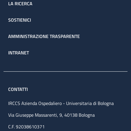
LA RICERCA
SOSTIENICI
AMMINISTRAZIONE TRASPARENTE
INTRANET
CONTATTI
IRCCS Azienda Ospedaliero - Universitaria di Bologna
Via Giuseppe Massarenti, 9, 40138 Bologna
C.F. 92038610371