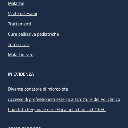
Malattie
Visite ed esami
Trattamenti
Cure palliative pediatriche
Tumori rari
Malattie rare
IN EVIDENZA
Diventa donatore di microbiota
Accesso di professionisti esterni a strutture del Policlinico
Comitato Regionale per l’Etica nella Clinica COREC