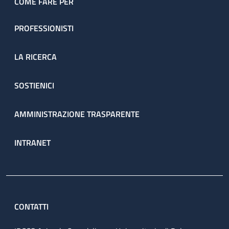
COME FARE PER
PROFESSIONISTI
LA RICERCA
SOSTIENICI
AMMINISTRAZIONE TRASPARENTE
INTRANET
CONTATTI