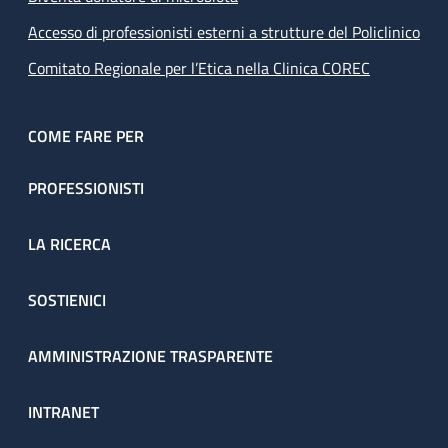
Accesso di professionisti esterni a strutture del Policlinico
Comitato Regionale per l’Etica nella Clinica COREC
COME FARE PER
PROFESSIONISTI
LA RICERCA
SOSTIENICI
AMMINISTRAZIONE TRASPARENTE
INTRANET