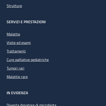
Strutture
SERVIZI E PRESTAZIONI
Malattie
Visite ed esami
Trattamenti
Cure palliative pediatriche
Tumori rari
Malattie rare
IN EVIDENZA
Diventa donatore di microbiota