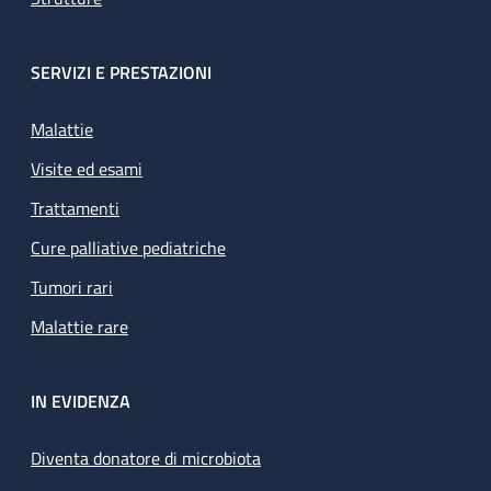
SERVIZI E PRESTAZIONI
Malattie
Visite ed esami
Trattamenti
Cure palliative pediatriche
Tumori rari
Malattie rare
IN EVIDENZA
Diventa donatore di microbiota