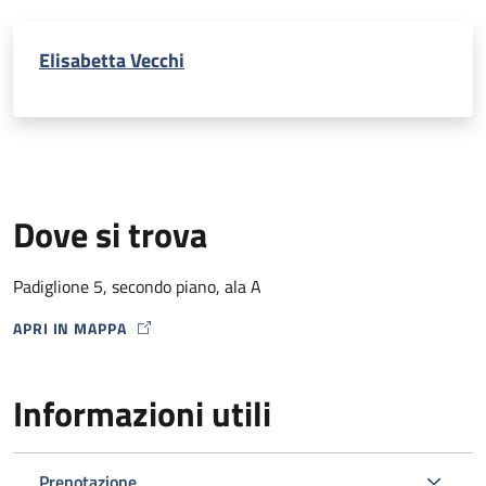
Elisabetta Vecchi
Dove si trova
Padiglione 5, secondo piano, ala A
APRI IN MAPPA
MAP ICON
Informazioni utili
Prenotazione