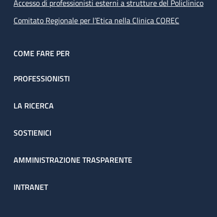
Accesso di professionisti esterni a strutture del Policlinico
Comitato Regionale per l’Etica nella Clinica COREC
COME FARE PER
PROFESSIONISTI
LA RICERCA
SOSTIENICI
AMMINISTRAZIONE TRASPARENTE
INTRANET