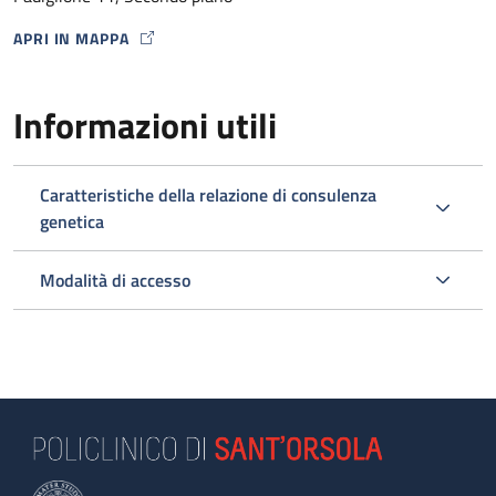
APRI IN MAPPA
MAP ICON
Informazioni utili
Caratteristiche della relazione di consulenza
genetica
Modalità di accesso