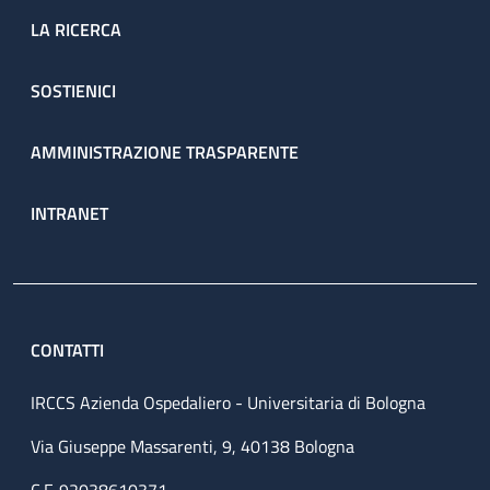
LA RICERCA
SOSTIENICI
AMMINISTRAZIONE TRASPARENTE
INTRANET
CONTATTI
IRCCS Azienda Ospedaliero - Universitaria di Bologna
Via Giuseppe Massarenti, 9, 40138 Bologna
C.F. 92038610371