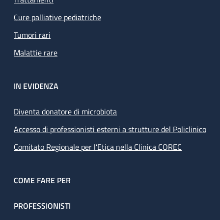
Cure palliative pediatriche
Tumori rari
Malattie rare
IN EVIDENZA
Diventa donatore di microbiota
Accesso di professionisti esterni a strutture del Policlinico
Comitato Regionale per l’Etica nella Clinica COREC
COME FARE PER
PROFESSIONISTI