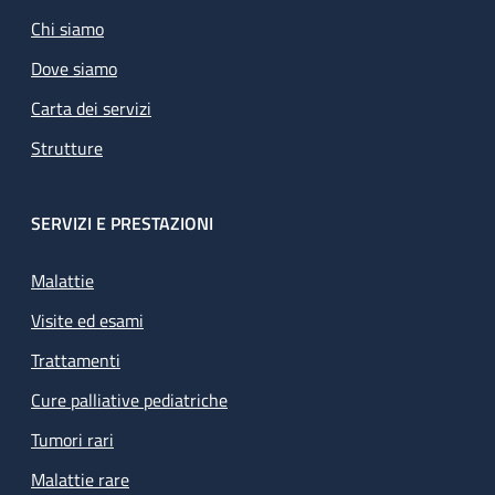
Chi siamo
Dove siamo
Carta dei servizi
Strutture
SERVIZI E PRESTAZIONI
Malattie
Visite ed esami
Trattamenti
Cure palliative pediatriche
Tumori rari
Malattie rare