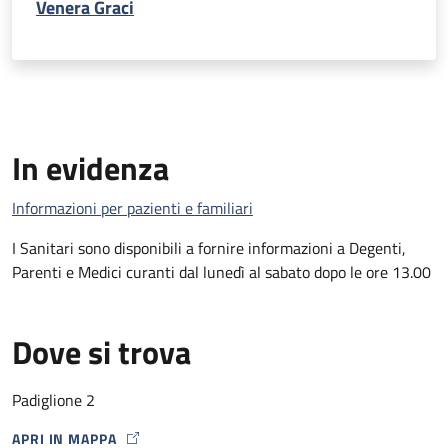
Venera Graci
In evidenza
Informazioni per pazienti e familiari
I Sanitari sono disponibili a fornire informazioni a Degenti,
Parenti e Medici curanti dal lunedì al sabato dopo le ore 13.00
Dove si trova
Padiglione 2
APRI IN MAPPA
MAP ICON