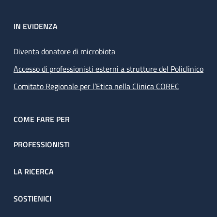
IN EVIDENZA
Diventa donatore di microbiota
Accesso di professionisti esterni a strutture del Policlinico
Comitato Regionale per l’Etica nella Clinica COREC
COME FARE PER
PROFESSIONISTI
LA RICERCA
SOSTIENICI