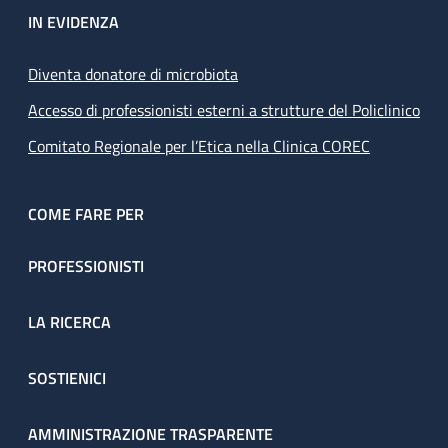
IN EVIDENZA
Diventa donatore di microbiota
Accesso di professionisti esterni a strutture del Policlinico
Comitato Regionale per l’Etica nella Clinica COREC
COME FARE PER
PROFESSIONISTI
LA RICERCA
SOSTIENICI
AMMINISTRAZIONE TRASPARENTE