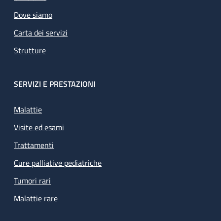
Dove siamo
Carta dei servizi
Strutture
SERVIZI E PRESTAZIONI
Malattie
Visite ed esami
Trattamenti
Cure palliative pediatriche
Tumori rari
Malattie rare