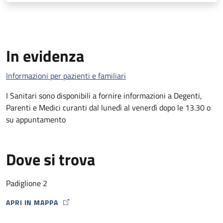
In evidenza
Informazioni per pazienti e familiari
I Sanitari sono disponibili a fornire informazioni a Degenti,
Parenti e Medici curanti dal lunedì al venerdì dopo le 13.30 o
su appuntamento
Dove si trova
Padiglione 2
APRI IN MAPPA
MAP ICON