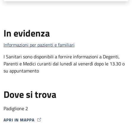
In evidenza
Informazioni per pazienti e familiari
I Sanitari sono disponibili a fornire informazioni a Degenti,
Parenti e Medici curanti dal lunedì al venerdì dopo le 13.30 o
su appuntamento
Dove si trova
Padiglione 2
APRI IN MAPPA
MAP ICON