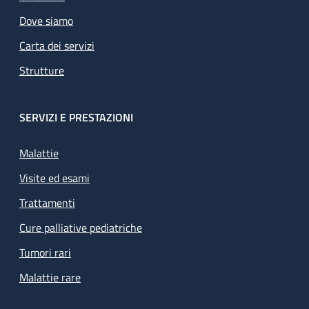
Dove siamo
Carta dei servizi
Strutture
SERVIZI E PRESTAZIONI
Malattie
Visite ed esami
Trattamenti
Cure palliative pediatriche
Tumori rari
Malattie rare