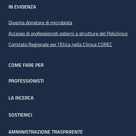
IN EVIDENZA
Diventa donatore di microbiota
Accesso di professionisti esterni a strutture del Policlinico
Comitato Regionale per l’Etica nella Clinica COREC
COME FARE PER
PROFESSIONISTI
LA RICERCA
SOSTIENICI
AMMINISTRAZIONE TRASPARENTE