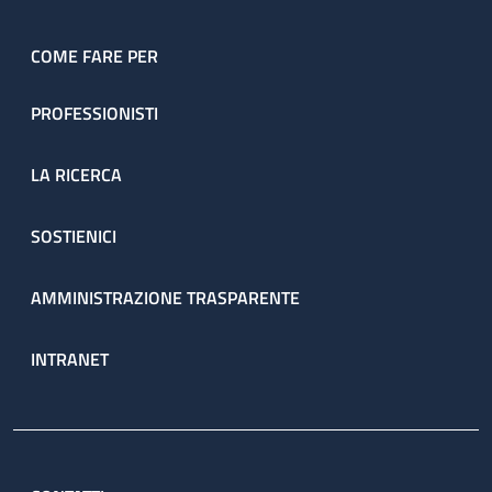
COME FARE PER
PROFESSIONISTI
LA RICERCA
SOSTIENICI
AMMINISTRAZIONE TRASPARENTE
INTRANET