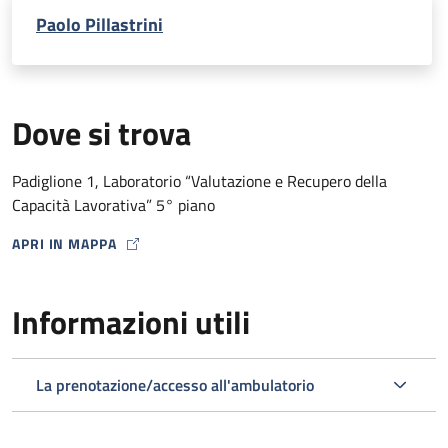
Paolo Pillastrini
Dove si trova
Padiglione 1, Laboratorio “Valutazione e Recupero della
Capacità Lavorativa” 5° piano
APRI IN MAPPA
MAP ICON
Informazioni utili
La prenotazione/accesso all'ambulatorio