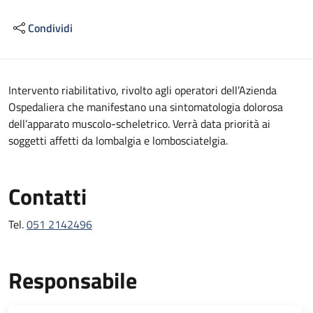
Condividi
Descrizione
Intervento riabilitativo, rivolto agli operatori dell’Azienda
Ospedaliera che manifestano una sintomatologia dolorosa
dell’apparato muscolo-scheletrico. Verrà data priorità ai
soggetti affetti da lombalgia e lombosciatelgia.
Contatti
Tel.
051 2142496
Responsabile