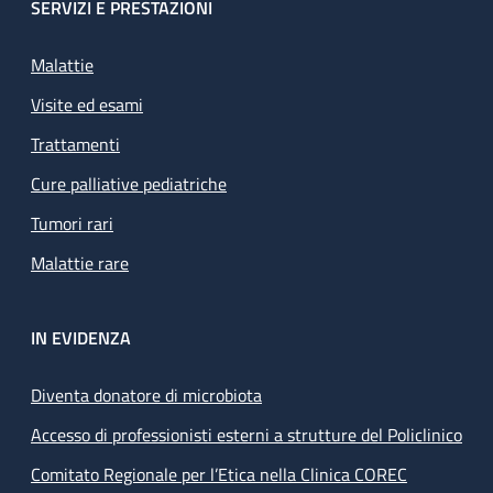
SERVIZI E PRESTAZIONI
Malattie
Visite ed esami
Trattamenti
Cure palliative pediatriche
Tumori rari
Malattie rare
IN EVIDENZA
Diventa donatore di microbiota
Accesso di professionisti esterni a strutture del Policlinico
Comitato Regionale per l’Etica nella Clinica COREC