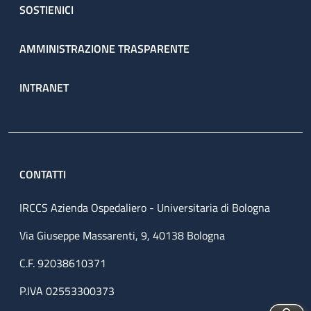
SOSTIENICI
AMMINISTRAZIONE TRASPARENTE
INTRANET
CONTATTI
IRCCS Azienda Ospedaliero - Universitaria di Bologna
Via Giuseppe Massarenti, 9, 40138 Bologna
C.F. 92038610371
P.IVA 02553300373