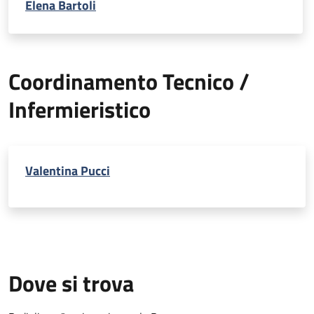
Elena Bartoli
Coordinamento Tecnico /
Infermieristico
Valentina Pucci
Dove si trova