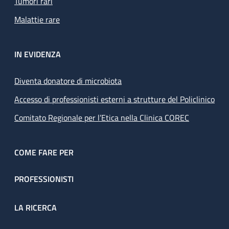
Tumori rari
Malattie rare
IN EVIDENZA
Diventa donatore di microbiota
Accesso di professionisti esterni a strutture del Policlinico
Comitato Regionale per l’Etica nella Clinica COREC
COME FARE PER
PROFESSIONISTI
LA RICERCA