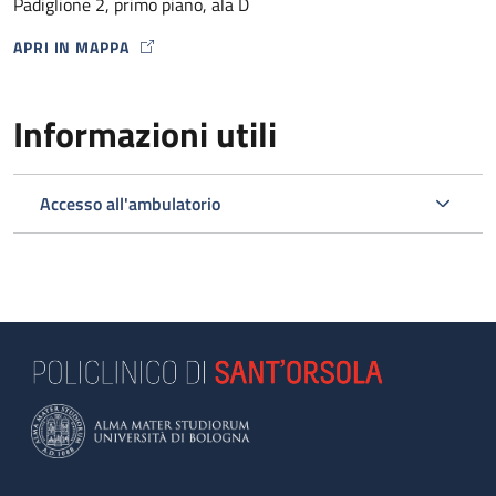
Padiglione 2, primo piano, ala D
APRI IN MAPPA
MAP ICON
Informazioni utili
Accesso all'ambulatorio