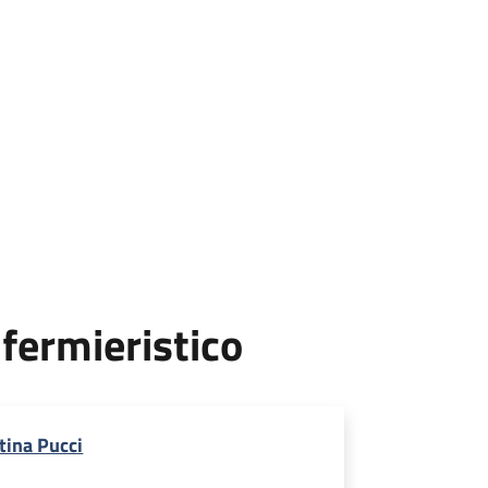
fermieristico
tina Pucci