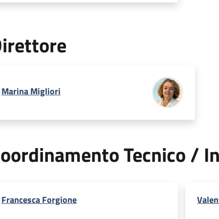
irettore
Marina Migliori
oordinamento Tecnico / In
Francesca Forgione
Valen