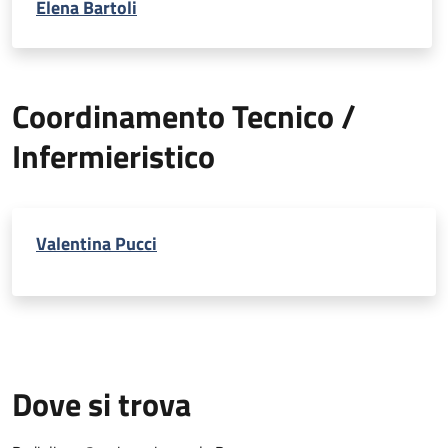
Elena Bartoli
Coordinamento Tecnico /
Infermieristico
Valentina Pucci
Dove si trova