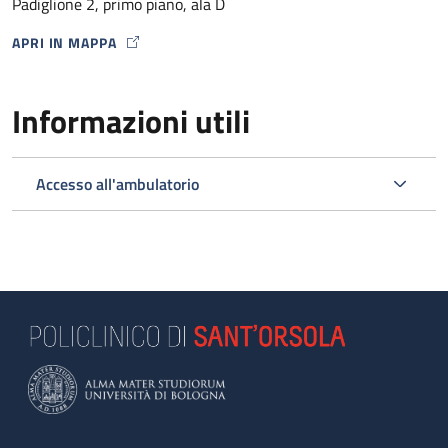
Padiglione 2, primo piano, ala D
APRI IN MAPPA
MAP ICON
Informazioni utili
Accesso all'ambulatorio