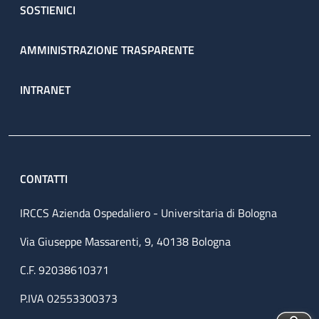
SOSTIENICI
AMMINISTRAZIONE TRASPARENTE
INTRANET
CONTATTI
IRCCS Azienda Ospedaliero - Universitaria di Bologna
Via Giuseppe Massarenti, 9, 40138 Bologna
C.F. 92038610371
P.IVA 02553300373