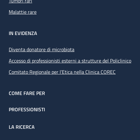
Tumori rari
Malattie rare
IN EVIDENZA
Diventa donatore di microbiota
Accesso di professionisti esterni a strutture del Policlinico
Comitato Regionale per l’Etica nella Clinica COREC
COME FARE PER
PROFESSIONISTI
LA RICERCA