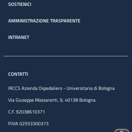
SOSTIENICI
AMMINISTRAZIONE TRASPARENTE
INTRANET
CONTATTI
IRCCS Azienda Ospedaliero - Universitaria di Bologna
Via Giuseppe Massarenti, 9, 40138 Bologna
C.F. 92038610371
P.IVA 02553300373