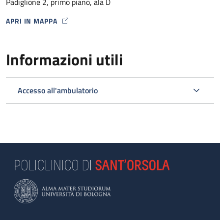
Padiglione 2, primo piano, ala D
APRI IN MAPPA
MAP ICON
Informazioni utili
Accesso all'ambulatorio