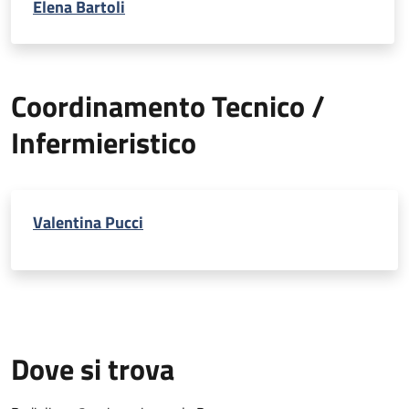
Elena Bartoli
Coordinamento Tecnico /
Infermieristico
Valentina Pucci
Dove si trova