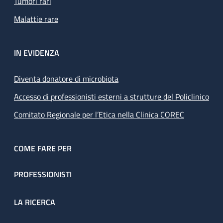
Tumori rari
Malattie rare
IN EVIDENZA
Diventa donatore di microbiota
Accesso di professionisti esterni a strutture del Policlinico
Comitato Regionale per l’Etica nella Clinica COREC
COME FARE PER
PROFESSIONISTI
LA RICERCA