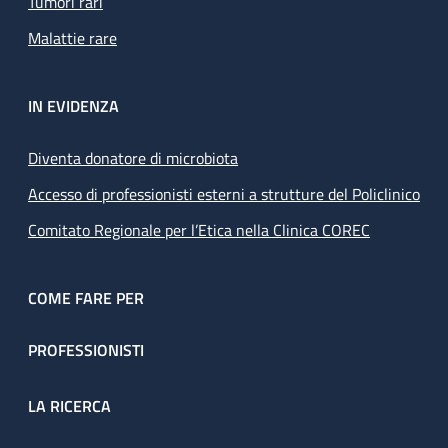
Tumori rari
Malattie rare
IN EVIDENZA
Diventa donatore di microbiota
Accesso di professionisti esterni a strutture del Policlinico
Comitato Regionale per l’Etica nella Clinica COREC
COME FARE PER
PROFESSIONISTI
LA RICERCA