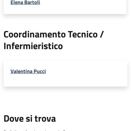
Elena Bartoli
Coordinamento Tecnico /
Infermieristico
Valentina Pucci
Dove si trova