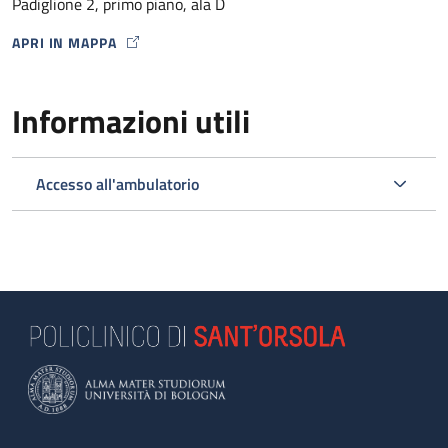
Padiglione 2, primo piano, ala D
APRI IN MAPPA
MAP ICON
Informazioni utili
Accesso all'ambulatorio