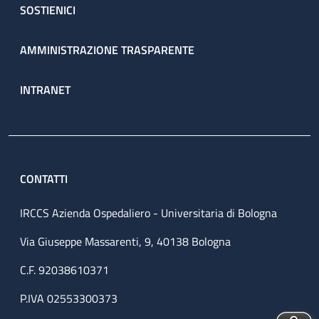
SOSTIENICI
AMMINISTRAZIONE TRASPARENTE
INTRANET
CONTATTI
IRCCS Azienda Ospedaliero - Universitaria di Bologna
Via Giuseppe Massarenti, 9, 40138 Bologna
C.F. 92038610371
P.IVA 02553300373