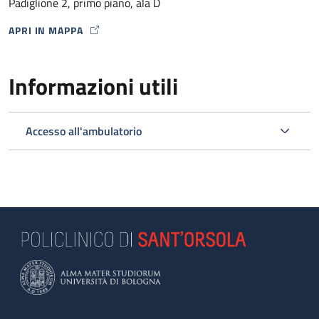
Padiglione 2, primo piano, ala D
APRI IN MAPPA
MAP ICON
Informazioni utili
Accesso all'ambulatorio