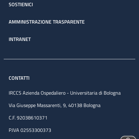
SOSTIENICI
AMMINISTRAZIONE TRASPARENTE
INTRANET
CONTATTI
IRCCS Azienda Ospedaliero - Universitaria di Bologna
Via Giuseppe Massarenti, 9, 40138 Bologna
C.F. 92038610371
P.IVA 02553300373