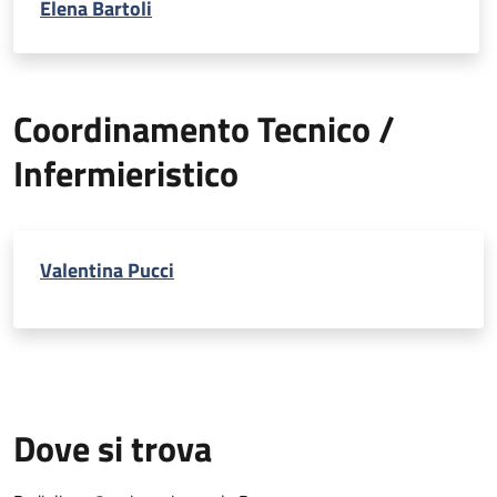
Elena Bartoli
Coordinamento Tecnico /
Infermieristico
Valentina Pucci
Dove si trova