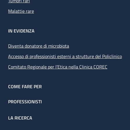
Tumori rari
Malattie rare
IN EVIDENZA
Diventa donatore di microbiota
Accesso di professionisti esterni a strutture del Policlinico
Comitato Regionale per l’Etica nella Clinica COREC
COME FARE PER
PROFESSIONISTI
LA RICERCA