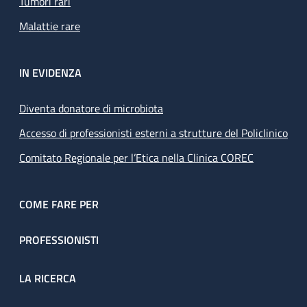
Tumori rari
Malattie rare
IN EVIDENZA
Diventa donatore di microbiota
Accesso di professionisti esterni a strutture del Policlinico
Comitato Regionale per l’Etica nella Clinica COREC
COME FARE PER
PROFESSIONISTI
LA RICERCA