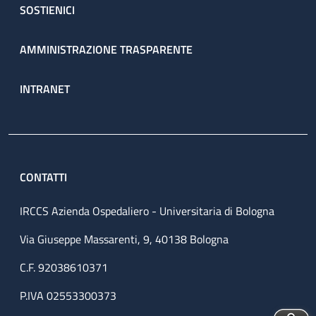
SOSTIENICI
AMMINISTRAZIONE TRASPARENTE
INTRANET
CONTATTI
IRCCS Azienda Ospedaliero - Universitaria di Bologna
Via Giuseppe Massarenti, 9, 40138 Bologna
C.F. 92038610371
P.IVA 02553300373