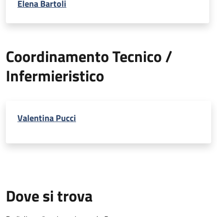
Elena Bartoli
Coordinamento Tecnico /
Infermieristico
Valentina Pucci
Dove si trova