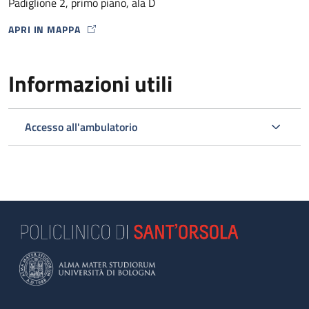
Padiglione 2, primo piano, ala D
APRI IN MAPPA
MAP ICON
Informazioni utili
Accesso all'ambulatorio