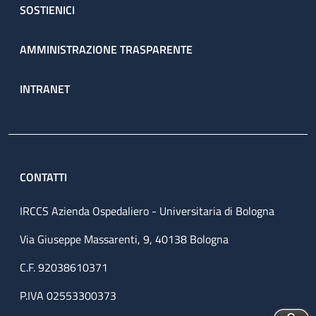
SOSTIENICI
AMMINISTRAZIONE TRASPARENTE
INTRANET
CONTATTI
IRCCS Azienda Ospedaliero - Universitaria di Bologna
Via Giuseppe Massarenti, 9, 40138 Bologna
C.F. 92038610371
P.IVA 02553300373