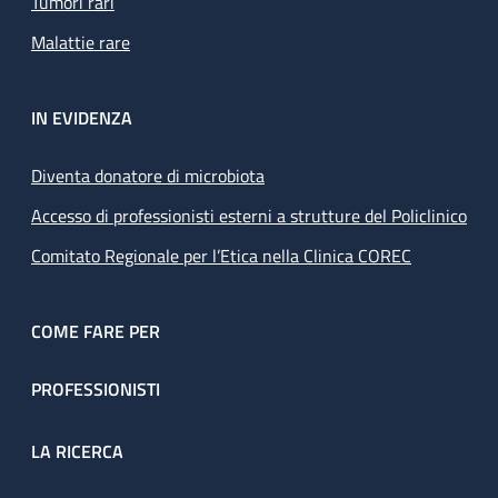
Tumori rari
Malattie rare
IN EVIDENZA
Diventa donatore di microbiota
Accesso di professionisti esterni a strutture del Policlinico
Comitato Regionale per l’Etica nella Clinica COREC
COME FARE PER
PROFESSIONISTI
LA RICERCA