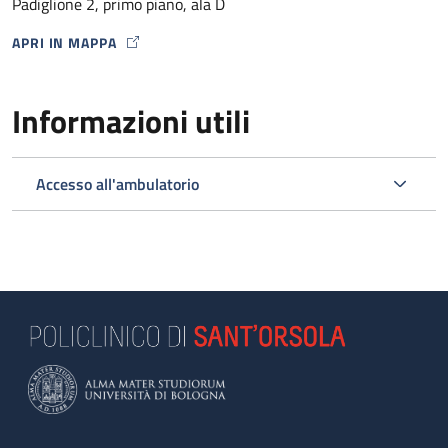
Padiglione 2, primo piano, ala D
APRI IN MAPPA
MAP ICON
Informazioni utili
Accesso all'ambulatorio