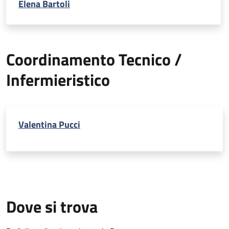
Elena Bartoli
Coordinamento Tecnico /
Infermieristico
Valentina Pucci
Dove si trova