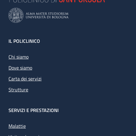
Footer
IL POLICLINICO
Chi siamo
Dove siamo
Carta dei servizi
Strutture
SERVIZI E PRESTAZIONI
Malattie