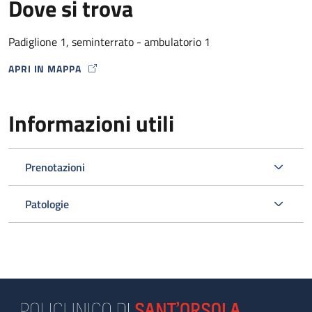
Dove si trova
Padiglione 1, seminterrato - ambulatorio 1
APRI IN MAPPA
MAP ICON
Informazioni utili
Prenotazioni
Patologie