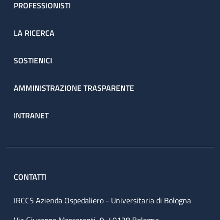
PROFESSIONISTI
LA RICERCA
SOSTIENICI
AMMINISTRAZIONE TRASPARENTE
INTRANET
CONTATTI
IRCCS Azienda Ospedaliero - Universitaria di Bologna
Via Giuseppe Massarenti, 9, 40138 Bologna