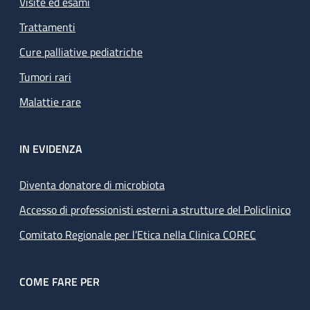
Visite ed esami
Trattamenti
Cure palliative pediatriche
Tumori rari
Malattie rare
IN EVIDENZA
Diventa donatore di microbiota
Accesso di professionisti esterni a strutture del Policlinico
Comitato Regionale per l’Etica nella Clinica COREC
COME FARE PER