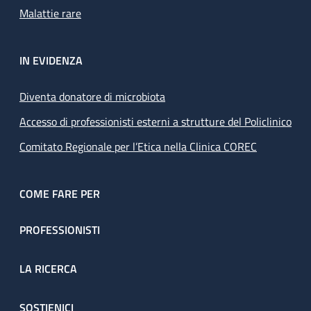
Malattie rare
IN EVIDENZA
Diventa donatore di microbiota
Accesso di professionisti esterni a strutture del Policlinico
Comitato Regionale per l’Etica nella Clinica COREC
COME FARE PER
PROFESSIONISTI
LA RICERCA
SOSTIENICI