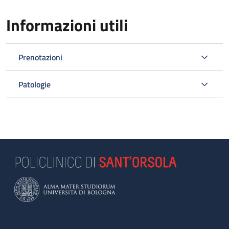
Informazioni utili
Prenotazioni
Patologie