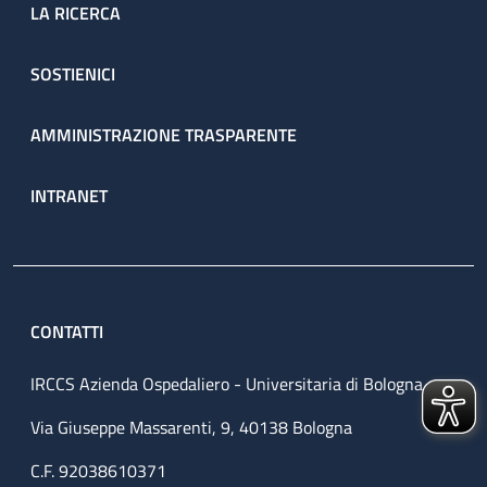
LA RICERCA
SOSTIENICI
AMMINISTRAZIONE TRASPARENTE
INTRANET
CONTATTI
IRCCS Azienda Ospedaliero - Universitaria di Bologna
Via Giuseppe Massarenti, 9, 40138 Bologna
C.F. 92038610371