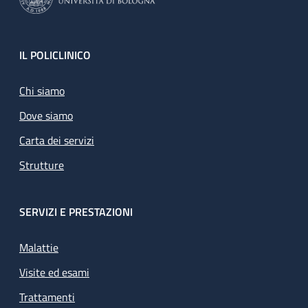
Footer
IL POLICLINICO
Chi siamo
Dove siamo
Carta dei servizi
Strutture
SERVIZI E PRESTAZIONI
Malattie
Visite ed esami
Trattamenti