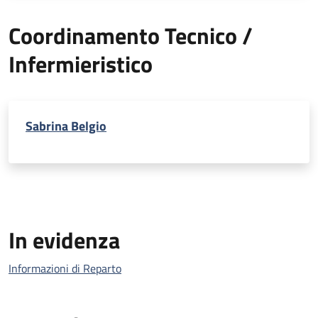
Coordinamento Tecnico /
Infermieristico
Sabrina Belgio
In evidenza
Informazioni di Reparto