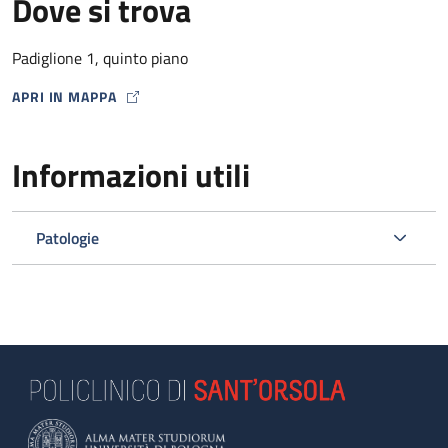
Dove si trova
Padiglione 1, quinto piano
APRI IN MAPPA
MAP ICON
Informazioni utili
Patologie