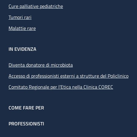
Cure palliative pediatriche
Tumori rari
Malattie rare
IN EVIDENZA
Diventa donatore di microbiota
Accesso di professionisti esterni a strutture del Policlinico
Comitato Regionale per l’Etica nella Clinica COREC
COME FARE PER
PROFESSIONISTI