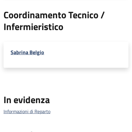
Coordinamento Tecnico /
Infermieristico
Sabrina Belgio
In evidenza
Informazioni di Reparto