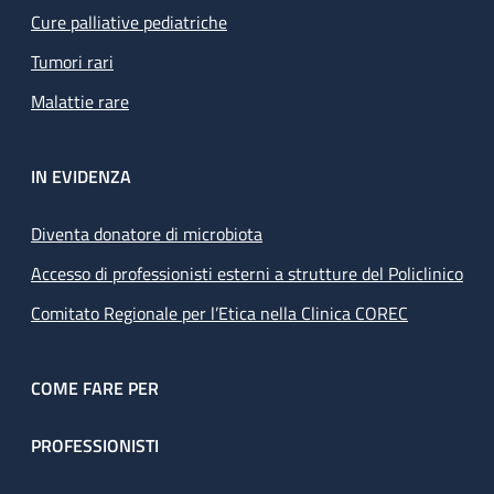
Cure palliative pediatriche
Tumori rari
Malattie rare
IN EVIDENZA
Diventa donatore di microbiota
Accesso di professionisti esterni a strutture del Policlinico
Comitato Regionale per l’Etica nella Clinica COREC
COME FARE PER
PROFESSIONISTI