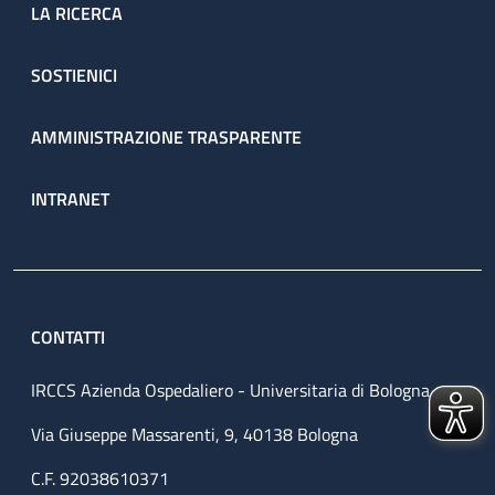
LA RICERCA
SOSTIENICI
AMMINISTRAZIONE TRASPARENTE
INTRANET
CONTATTI
IRCCS Azienda Ospedaliero - Universitaria di Bologna
Via Giuseppe Massarenti, 9, 40138 Bologna
C.F. 92038610371