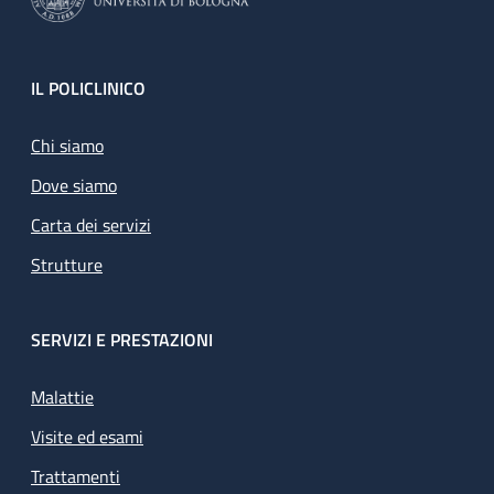
Footer
IL POLICLINICO
Chi siamo
Dove siamo
Carta dei servizi
Strutture
SERVIZI E PRESTAZIONI
Malattie
Visite ed esami
Trattamenti