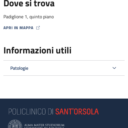
Dove si trova
Padiglione 1, quinto piano
APRI IN MAPPA
MAP ICON
Informazioni utili
Patologie