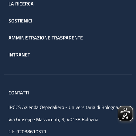
LA RICERCA
SOSTIENICI
AMMINISTRAZIONE TRASPARENTE
INTRANET
CONTATTI
IRCCS Azienda Ospedaliero - Universitaria di Bologna
Via Giuseppe Massarenti, 9, 40138 Bologna
C.F. 92038610371