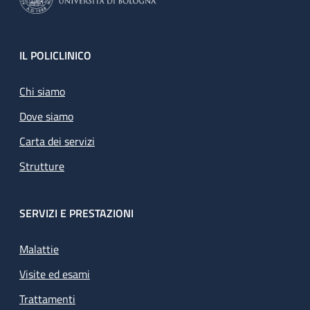
Footer
IL POLICLINICO
Chi siamo
Dove siamo
Carta dei servizi
Strutture
SERVIZI E PRESTAZIONI
Malattie
Visite ed esami
Trattamenti