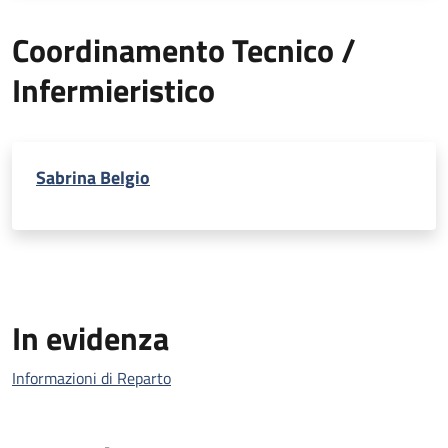
Coordinamento Tecnico /
Infermieristico
Sabrina Belgio
In evidenza
Informazioni di Reparto