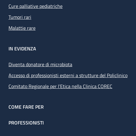
Cure palliative pediatriche
Tumori rari
Malattie rare
IN EVIDENZA
Diventa donatore di microbiota
Accesso di professionisti esterni a strutture del Policlinico
Comitato Regionale per l’Etica nella Clinica COREC
COME FARE PER
PROFESSIONISTI