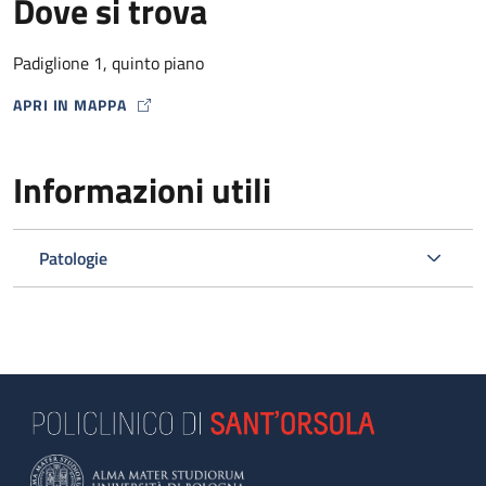
Dove si trova
Padiglione 1, quinto piano
APRI IN MAPPA
MAP ICON
Informazioni utili
Patologie