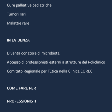
Cure palliative pediatriche
Tumori rari
Malattie rare
IN EVIDENZA
Diventa donatore di microbiota
Accesso di professionisti esterni a strutture del Policlinico
Comitato Regionale per l’Etica nella Clinica COREC
COME FARE PER
PROFESSIONISTI