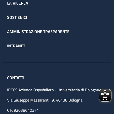
LA RICERCA
SOSTIENICI
AMMINISTRAZIONE TRASPARENTE
INTRANET
CONTATTI
IRCCS Azienda Ospedaliero - Universitaria di Bologna
Via Giuseppe Massarenti, 9, 40138 Bologna
C.F. 92038610371