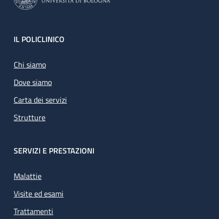
Footer
IL POLICLINICO
Chi siamo
Dove siamo
Carta dei servizi
Strutture
SERVIZI E PRESTAZIONI
Malattie
Visite ed esami
Trattamenti