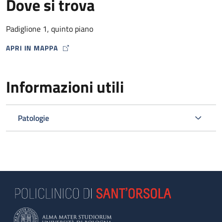
Dove si trova
Padiglione 1, quinto piano
APRI IN MAPPA
MAP ICON
Informazioni utili
Patologie