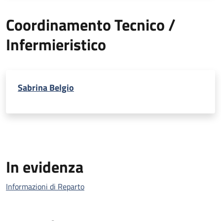
Coordinamento Tecnico /
Infermieristico
Sabrina Belgio
In evidenza
Informazioni di Reparto