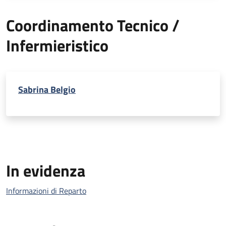
Coordinamento Tecnico /
Infermieristico
Sabrina Belgio
In evidenza
Informazioni di Reparto