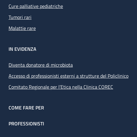
Cure palliative pediatriche
Tumori rari
Malattie rare
IN EVIDENZA
Diventa donatore di microbiota
Accesso di professionisti esterni a strutture del Policlinico
Comitato Regionale per l’Etica nella Clinica COREC
COME FARE PER
PROFESSIONISTI