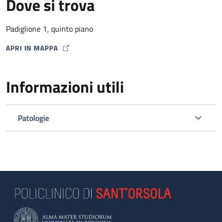
Dove si trova
Padiglione 1, quinto piano
APRI IN MAPPA
MAP ICON
Informazioni utili
Patologie