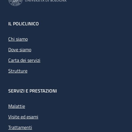
Footer
IL POLICLINICO
Chi siamo
Dove siamo
Carta dei servizi
Strutture
SERVIZI E PRESTAZIONI
Malattie
Visite ed esami
Trattamenti