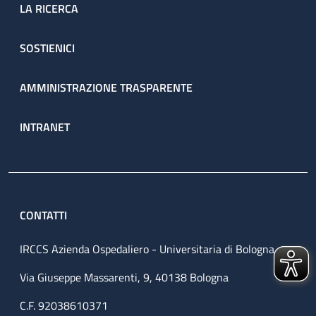
LA RICERCA
SOSTIENICI
AMMINISTRAZIONE TRASPARENTE
INTRANET
CONTATTI
IRCCS Azienda Ospedaliero - Universitaria di Bologna
Via Giuseppe Massarenti, 9, 40138 Bologna
C.F. 92038610371