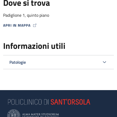
Dove si trova
Padiglione 1, quinto piano
APRI IN MAPPA
MAP ICON
Informazioni utili
Patologie