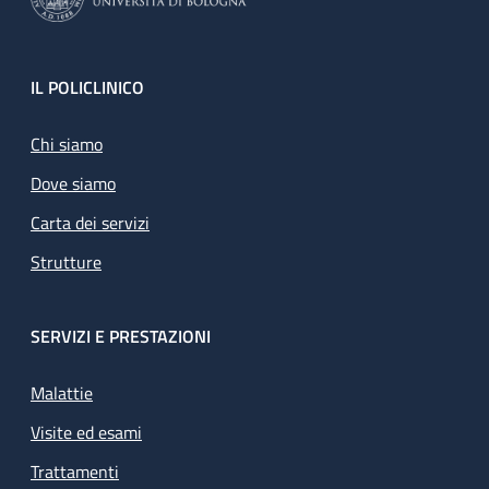
Footer
IL POLICLINICO
Chi siamo
Dove siamo
Carta dei servizi
Strutture
SERVIZI E PRESTAZIONI
Malattie
Visite ed esami
Trattamenti