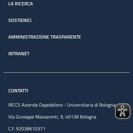
LA RICERCA
SOSTIENICI
AMMINISTRAZIONE TRASPARENTE
INTRANET
CONTATTI
IRCCS Azienda Ospedaliero - Universitaria di Bologna
Via Giuseppe Massarenti, 9, 40138 Bologna
C.F. 92038610371