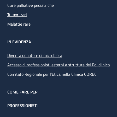
Cure palliative pediatriche
Tumori rari
Malattie rare
IN EVIDENZA
Diventa donatore di microbiota
Accesso di professionisti esterni a strutture del Policlinico
Comitato Regionale per l’Etica nella Clinica COREC
COME FARE PER
PROFESSIONISTI