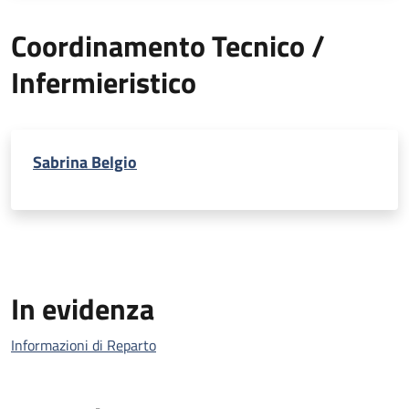
Coordinamento Tecnico /
Infermieristico
Sabrina Belgio
In evidenza
Informazioni di Reparto