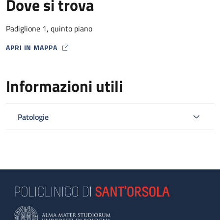
Dove si trova
Padiglione 1, quinto piano
APRI IN MAPPA
MAP ICON
Informazioni utili
Patologie