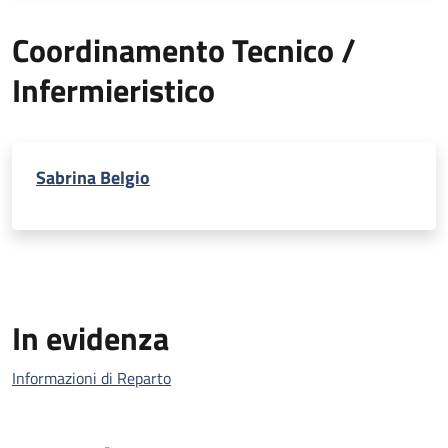
Coordinamento Tecnico /
Infermieristico
Sabrina Belgio
In evidenza
Informazioni di Reparto