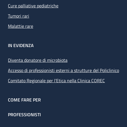
Cure palliative pediatriche
Tumori rari
Malattie rare
IN EVIDENZA
Diventa donatore di microbiota
Accesso di professionisti esterni a strutture del Policlinico
Comitato Regionale per l’Etica nella Clinica COREC
COME FARE PER
PROFESSIONISTI