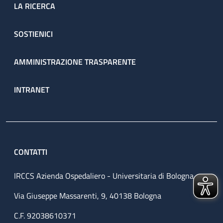
LA RICERCA
SOSTIENICI
AMMINISTRAZIONE TRASPARENTE
INTRANET
CONTATTI
IRCCS Azienda Ospedaliero - Universitaria di Bologna
Via Giuseppe Massarenti, 9, 40138 Bologna
C.F. 92038610371