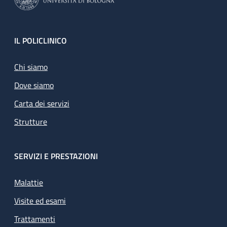
Footer
IL POLICLINICO
Chi siamo
Dove siamo
Carta dei servizi
Strutture
SERVIZI E PRESTAZIONI
Malattie
Visite ed esami
Trattamenti