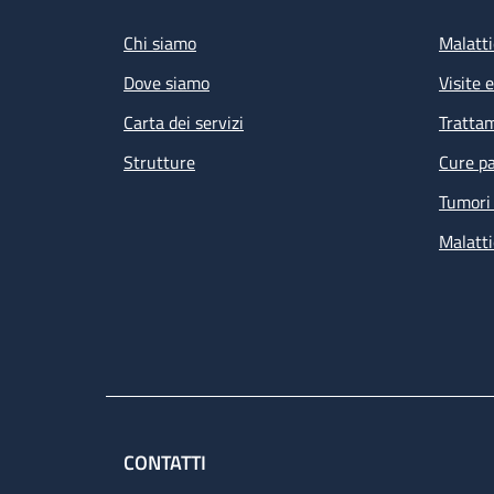
Chi siamo
Malatti
Dove siamo
Visite 
Carta dei servizi
Tratta
Strutture
Cure pa
Tumori 
Malatti
CONTATTI