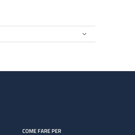
COME FARE PER