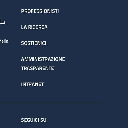
PROFESSIONISTI
i a
LA RICERCA
nella
SOSTIENICI
AMMINISTRAZIONE
TRASPARENTE
INTRANET
SEGUICI SU