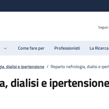
Seguici
Come fare per
Professionisti
La Ricerca
ia, dialisi e ipertensione
/
Reparto nefrologia, dialisi e ipe
, dialisi e ipertension