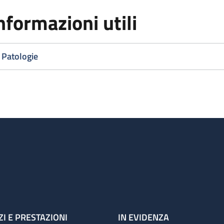
nformazioni utili
Patologie
ZI E PRESTAZIONI
IN EVIDENZA