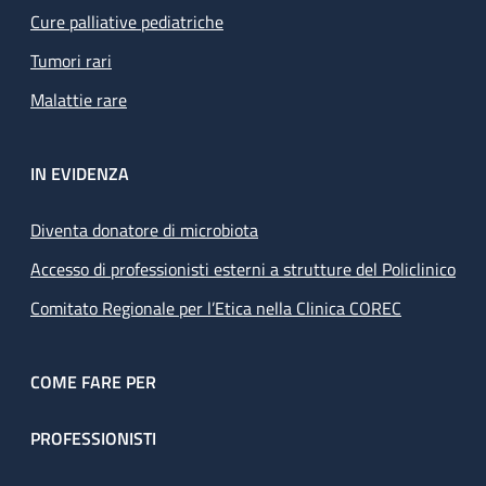
Cure palliative pediatriche
Tumori rari
Malattie rare
IN EVIDENZA
Diventa donatore di microbiota
Accesso di professionisti esterni a strutture del Policlinico
Comitato Regionale per l’Etica nella Clinica COREC
COME FARE PER
PROFESSIONISTI