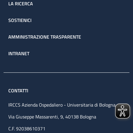
LA RICERCA
SOSTIENICI
AMMINISTRAZIONE TRASPARENTE
INTRANET
CONTATTI
IRCCS Azienda Ospedaliero - Universitaria di Bologna
Via Giuseppe Massarenti, 9, 40138 Bologna
C.F. 92038610371