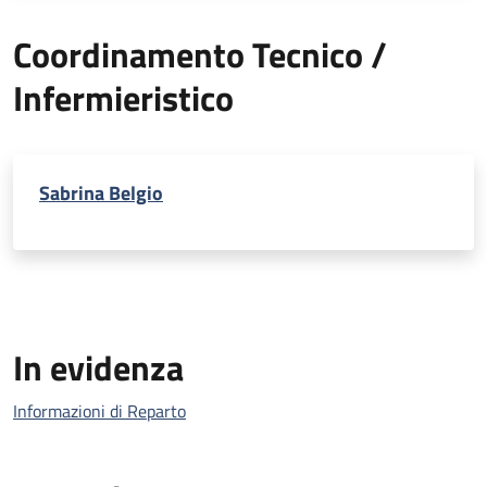
Coordinamento Tecnico /
Infermieristico
Sabrina Belgio
In evidenza
Informazioni di Reparto