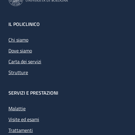
Footer
IL POLICLINICO
Chi siamo
Dove siamo
Carta dei servizi
Strutture
SERVIZI E PRESTAZIONI
Malattie
Visite ed esami
Trattamenti