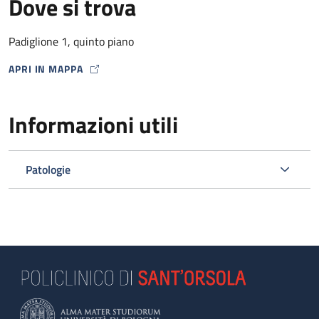
Dove si trova
Padiglione 1, quinto piano
APRI IN MAPPA
MAP ICON
Informazioni utili
Patologie