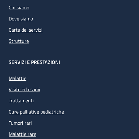
Chi siamo
Dove siamo
Carta dei servizi
Strutture
SERVIZI E PRESTAZIONI
Malattie
Visite ed esami
Trattamenti
Cure palliative pediatriche
Tumori rari
Malattie rare