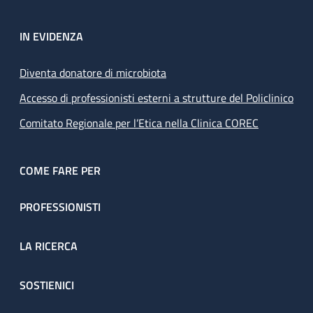
IN EVIDENZA
Diventa donatore di microbiota
Accesso di professionisti esterni a strutture del Policlinico
Comitato Regionale per l’Etica nella Clinica COREC
COME FARE PER
PROFESSIONISTI
LA RICERCA
SOSTIENICI